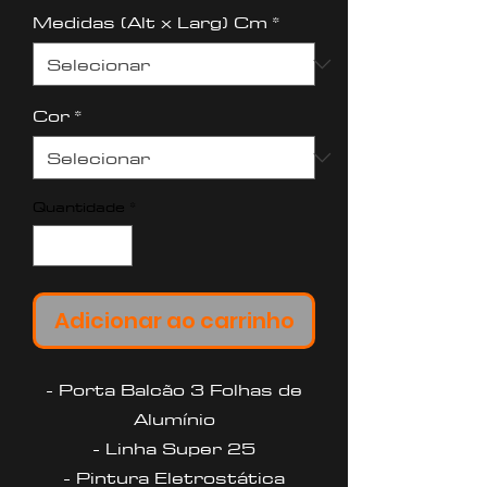
Medidas (Alt x Larg) Cm
*
Cor
*
Quantidade
*
Adicionar ao carrinho
- Porta Balcão 3 Folhas de
Alumínio
- Linha Super 25
- Pintura Eletrostática