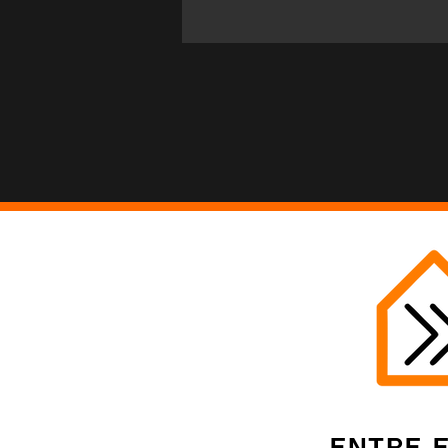
Entre 