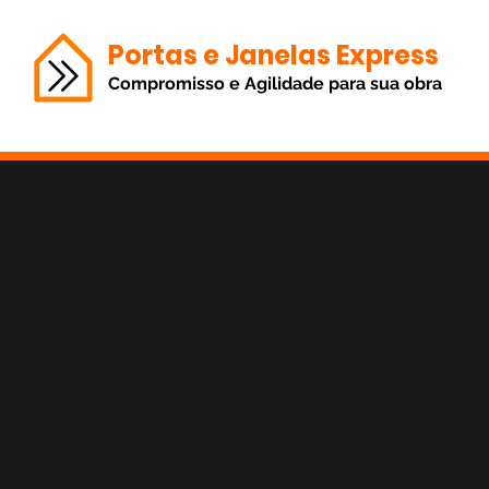
Portas e Janelas Express
Compromisso e Agilidade para sua obra