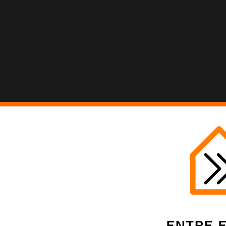
Entre 