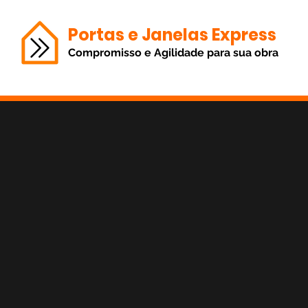
Portas e Janelas Express
Compromisso e Agilidade para sua obra