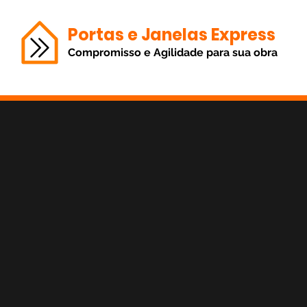
Portas e Janelas Express
Compromisso e Agilidade para sua obra