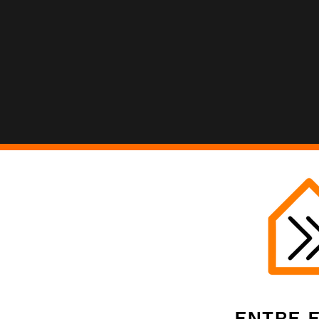
Entre 