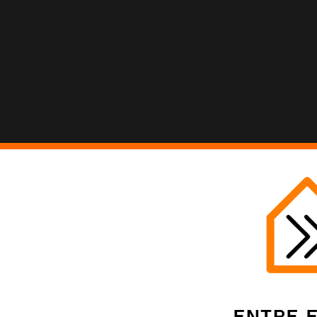
Entre 