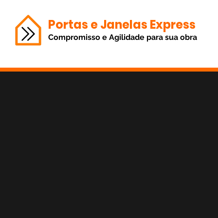
Portas e Janelas Express
Compromisso e Agilidade para sua obra