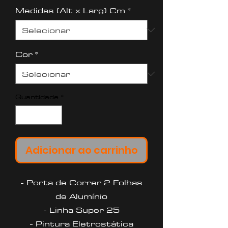
Medidas (Alt x Larg) Cm
*
Cor
*
Quantidade
*
Adicionar ao carrinho
- Porta de Correr 2 Folhas
de Alumínio
- Linha Super 25
- Pintura Eletrostática