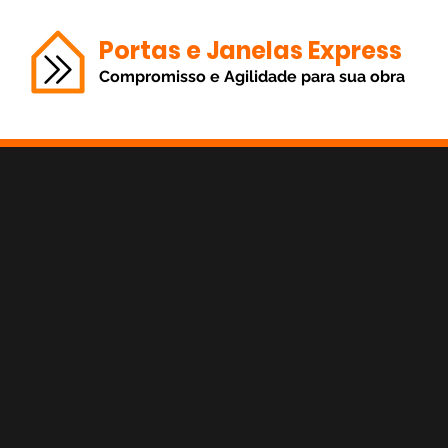
Portas e Janelas Express
Compromisso e Agilidade para sua obra