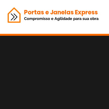
Portas e Janelas Express
Compromisso e Agilidade para sua obra