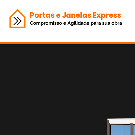
Portas e Janelas Express
Compromisso e Agilidade para sua obra