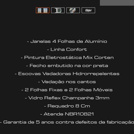
- Janelas 4 Folhas de Alumínio
- Linha Confort
- Pintura Eletrostática Mix Corten
- Fecho embutido na cor preta
- Escovas Vedadoras Hidrorrepelentes
- Vedação nos cantos
- 2 Folhas Fixas e 2 Folhas Móveis
- Vidro Reflex Champanhe 3mm
- Requadro 8 Cm
- Atende NBR10821
- Garantia de 5 anos contra defeitos de fabricaçã