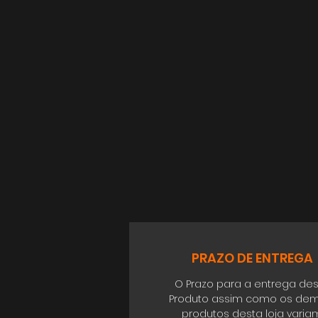
PRAZO DE ENTREGA
O Prazo para a entrega de
Produto assim como os dem
produtos desta loja varia