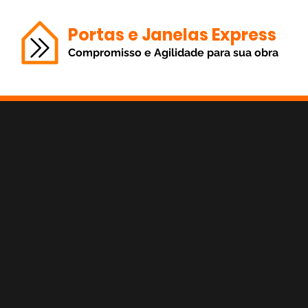
Portas e Janelas Express
Compromisso e Agilidade para sua obra