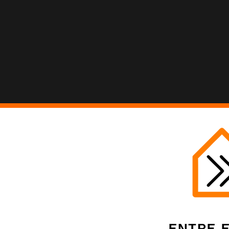
Entre 