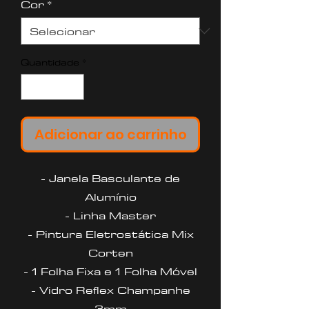
Cor
*
Quantidade
*
Adicionar ao carrinho
- Janela Basculante de
Alumínio
- Linha Master
- Pintura Eletrostática Mix
Corten
- 1 Folha Fixa e 1 Folha Móvel
- Vidro Reflex Champanhe
3mm