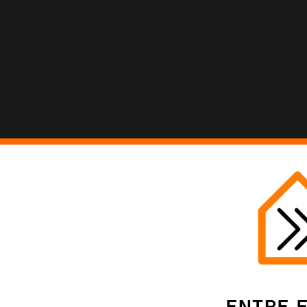
Entre 