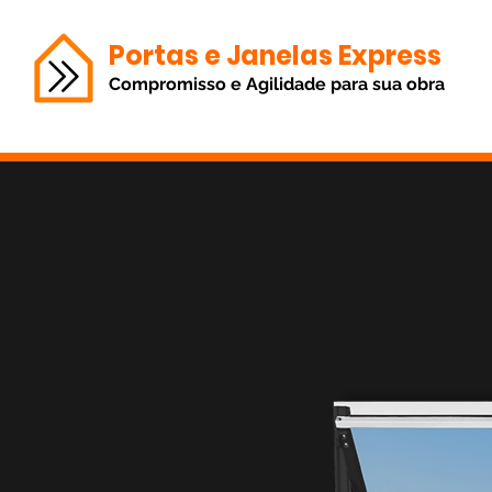
Portas e Janelas Express
Compromisso e Agilidade para sua obra